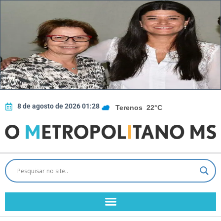
8 de agosto de 2026 01:28
Terenos
22°C