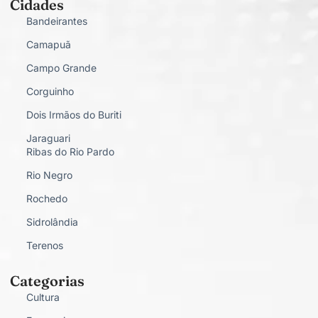
Cidades
Bandeirantes
Camapuã
Campo Grande
Corguinho
Dois Irmãos do Buriti
Jaraguari
Ribas do Rio Pardo
Rio Negro
Rochedo
Sidrolândia
Terenos
Categorias
Cultura