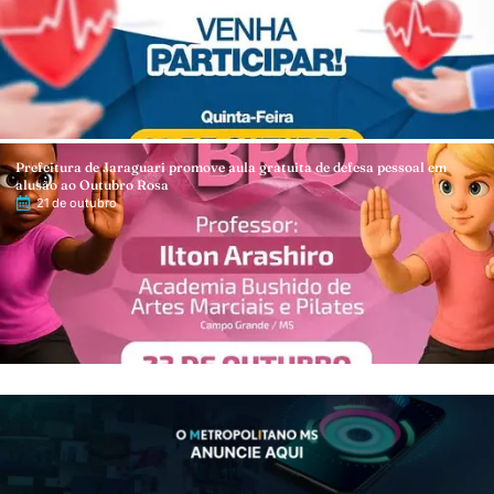
Prefeitura de Jaraguari promove aula gratuita de defesa pessoal em
alusão ao Outubro Rosa
21 de outubro