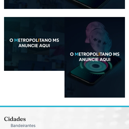
Cidades
Bandeirantes