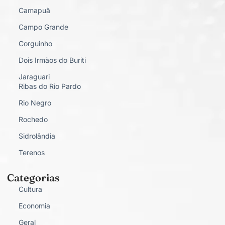
Camapuã
Campo Grande
Corguinho
Dois Irmãos do Buriti
Jaraguari
Ribas do Rio Pardo
Rio Negro
Rochedo
Sidrolândia
Terenos
Categorias
Cultura
Economia
Geral