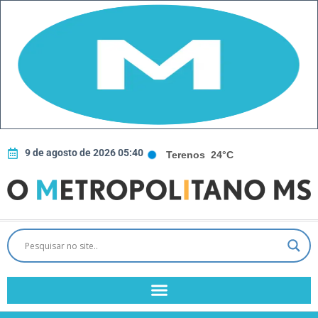
9 de agosto de 2026 05:40
Terenos
24°C