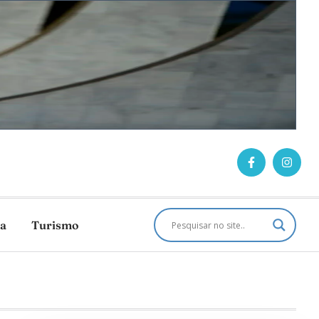
ca
Turismo