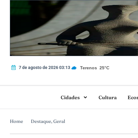
7 de agosto de 2026 03:13
Terenos
25°C
Cidades
Cultura
Eco
Home
Destaque
,
Geral