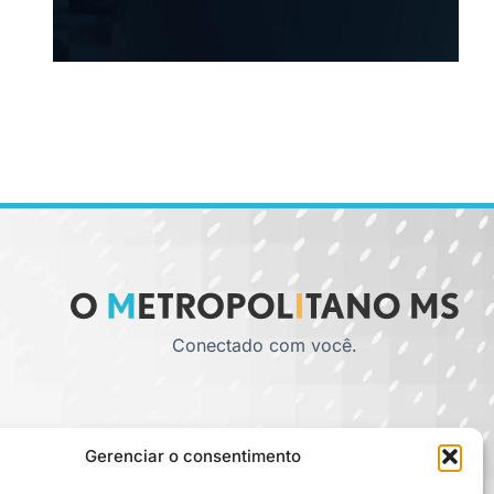
Conectado com você.
Gerenciar o consentimento