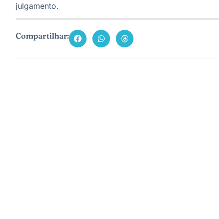
julgamento.
Compartilhar: