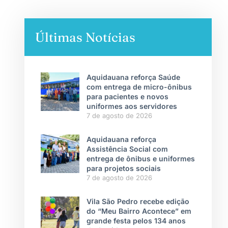
Últimas Notícias
Aquidauana reforça Saúde
com entrega de micro-ônibus
para pacientes e novos
uniformes aos servidores
7 de agosto de 2026
Aquidauana reforça
Assistência Social com
entrega de ônibus e uniformes
para projetos sociais
7 de agosto de 2026
Vila São Pedro recebe edição
do “Meu Bairro Acontece” em
grande festa pelos 134 anos