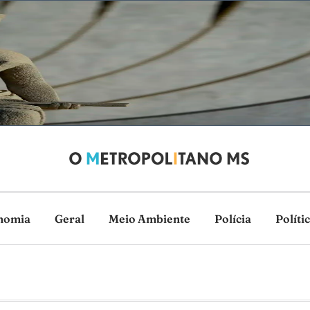
nomia
Geral
Meio Ambiente
Polícia
Políti