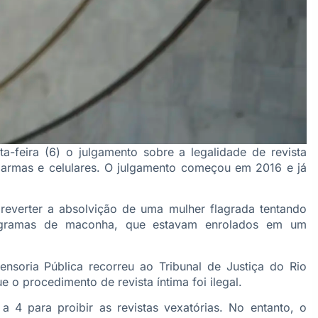
a-feira (6) o julgamento sobre a legalidade de revista
, armas e celulares. O julgamento começou em 2016 e já
 reverter a absolvição de uma mulher flagrada tentando
 gramas de maconha, que estavam enrolados em um
ensoria Pública recorreu ao Tribunal de Justiça do Rio
 o procedimento de revista íntima foi ilegal.
 4 para proibir as revistas vexatórias. No entanto, o