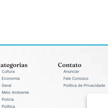
ategorias
Contato
Cultura
Anunciar
Economia
Fale Conosco
Geral
Política de Privacidade
Meio Ambiente
Polícia
Política