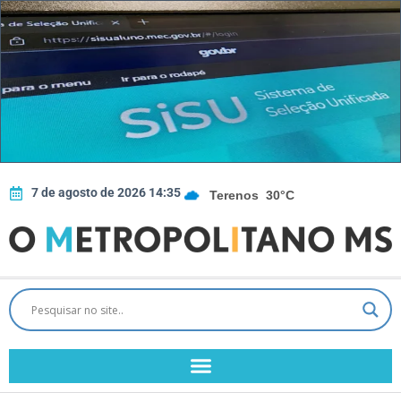
7 de agosto de 2026 14:35
Terenos
30°C