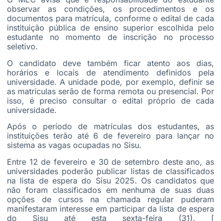
observar as condições, os procedimentos e os
documentos para matrícula, conforme o edital de cada
instituição pública de ensino superior escolhida pelo
estudante no momento de inscrição no processo
seletivo.
O candidato deve também ficar atento aos dias,
horários e locais de atendimento definidos pela
universidade. A unidade pode, por exemplo, definir se
as matrículas serão de forma remota ou presencial. Por
isso, é preciso consultar o edital próprio de cada
universidade.
Após o período de matrículas dos estudantes, as
instituições terão até 6 de fevereiro para lançar no
sistema as vagas ocupadas no Sisu.
Entre 12 de fevereiro e 30 de setembro deste ano, as
universidades poderão publicar listas de classificados
na lista de espera do Sisu 2025. Os candidatos que
não foram classificados em nenhuma de suas duas
opções de cursos na chamada regular puderam
manifestaram interesse em participar da lista de espera
do Sisu até esta sexta-feira (31). [