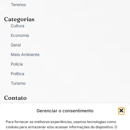
Terenos
Categorias
Cultura
Economia
Geral
Meio Ambiente
Polícia
Política
Turismo
Contato
Anunciar
Gerenciar o consentimento
Fale Conosco
Para fornecer as melhores experiências, usamos tecnologias como
Política de Privacidade
cookies para armazenar e/ou acessar informações do dispositivo. O