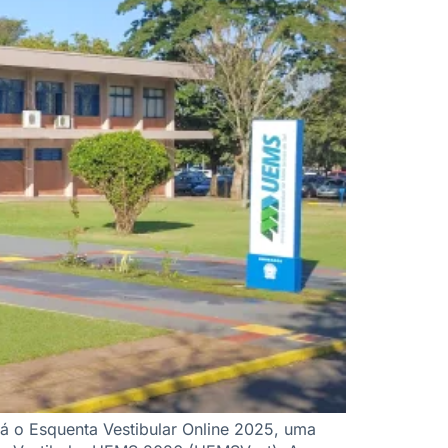
á o Esquenta Vestibular Online 2025, uma