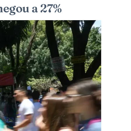
hegou a 27%