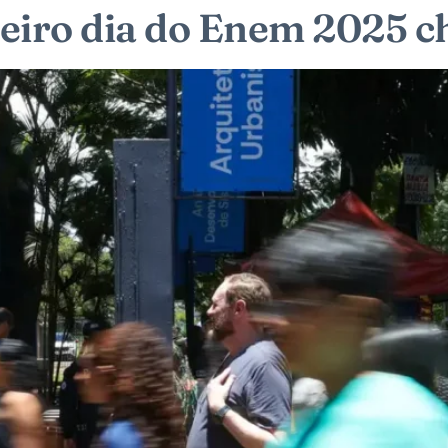
eiro dia do Enem 2025 c