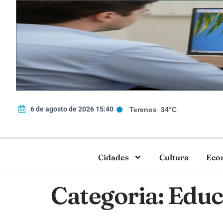
6 de agosto de 2026 15:40
Terenos
34°C
Cidades
Cultura
Eco
Categoria:
Educ