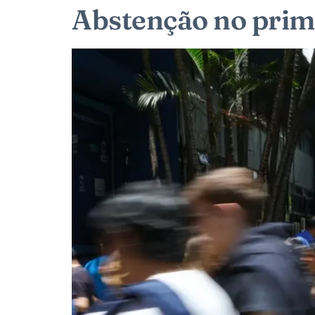
Abstenção no prim