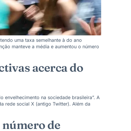
tendo uma taxa semelhante à do ano
enção manteve a média e aumentou o número
tivas acerca do
 envelhecimento na sociedade brasileira”. A
 rede social X (antigo Twitter). Além da
o número de