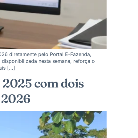
026 diretamente pelo Portal E-Fazenda,
, disponibilizada nesta semana, reforça o
is […]
 2025 com dois
t 2026