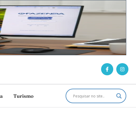
ca
Turismo