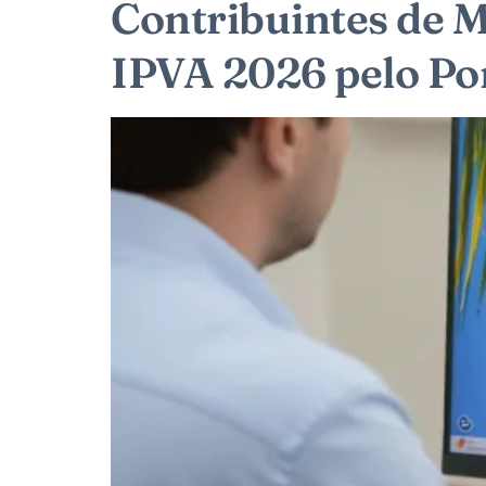
Contribuintes de M
IPVA 2026 pelo Po