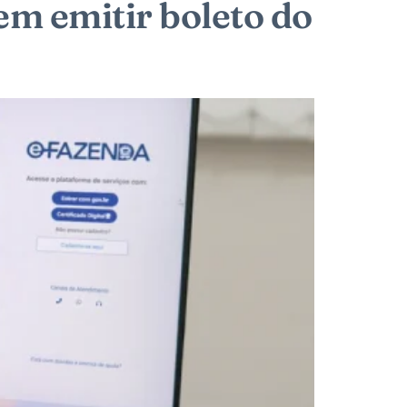
em emitir boleto do