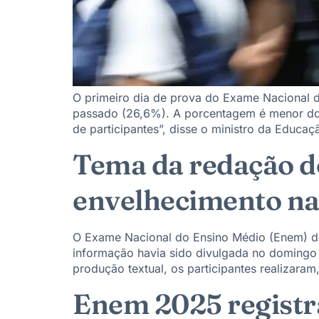
O primeiro dia de prova do Exame Nacional
passado (26,6%). A porcentagem é menor do
de participantes”, disse o ministro da Educa
Tema da redação d
envelhecimento na 
O Exame Nacional do Ensino Médio (Enem) de
informação havia sido divulgada no domingo (
produção textual, os participantes realizaram
Enem 2025 registr