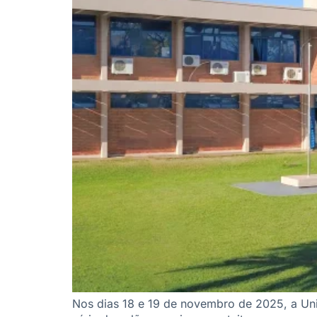
Nos dias 18 e 19 de novembro de 2025, a Uni