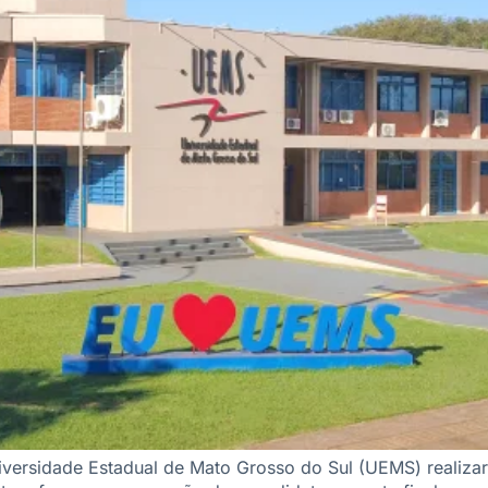
versidade Estadual de Mato Grosso do Sul (UEMS) realizar