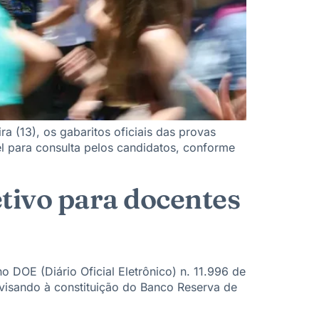
ra (13), os gabaritos oficiais das provas
l para consulta pelos candidatos, conforme
tivo para docentes
 DOE (Diário Oficial Eletrônico) n. 11.996 de
 visando à constituição do Banco Reserva de