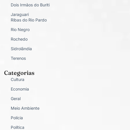
Dois Irmãos do Buriti
Jaraguari
Ribas do Rio Pardo
Rio Negro
Rochedo
Sidrolândia
Terenos
Categorias
Cultura
Economia
Geral
Meio Ambiente
Polícia
Política