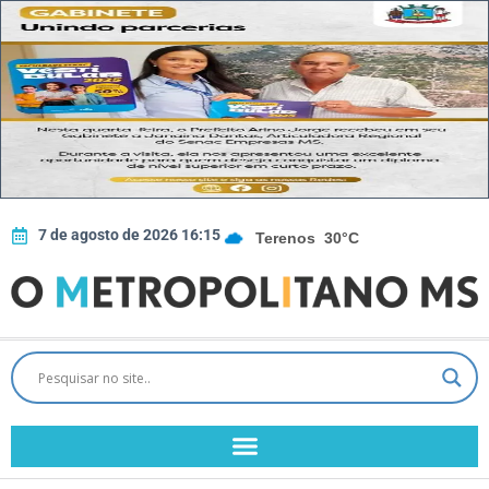
7 de agosto de 2026 16:15
Terenos
30°C