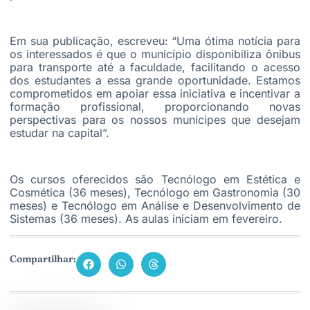
Em sua publicação, escreveu: “Uma ótima notícia para
os interessados é que o município disponibiliza ônibus
para transporte até a faculdade, facilitando o acesso
dos estudantes a essa grande oportunidade. Estamos
comprometidos em apoiar essa iniciativa e incentivar a
formação profissional, proporcionando novas
perspectivas para os nossos munícipes que desejam
estudar na capital”.
Os cursos oferecidos são Tecnólogo em Estética e
Cosmética (36 meses), Tecnólogo em Gastronomia (30
meses) e Tecnólogo em Análise e Desenvolvimento de
Sistemas (36 meses). As aulas iniciam em fevereiro.
Compartilhar: