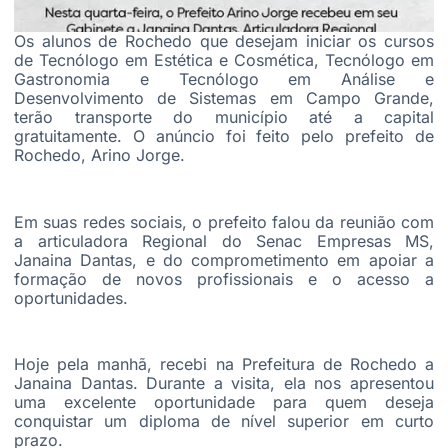
Os alunos de Rochedo que desejam iniciar os cursos
de Tecnólogo em Estética e Cosmética, Tecnólogo em
Gastronomia e Tecnólogo em Análise e
Desenvolvimento de Sistemas em Campo Grande,
terão transporte do município até a capital
gratuitamente. O anúncio foi feito pelo prefeito de
Rochedo, Arino Jorge.
Em suas redes sociais, o prefeito falou da reunião com
a articuladora Regional do Senac Empresas MS,
Janaina Dantas, e do comprometimento em apoiar a
formação de novos profissionais e o acesso a
oportunidades.
Hoje pela manhã, recebi na Prefeitura de Rochedo a
Janaina Dantas. Durante a visita, ela nos apresentou
uma excelente oportunidade para quem deseja
conquistar um diploma de nível superior em curto
prazo.