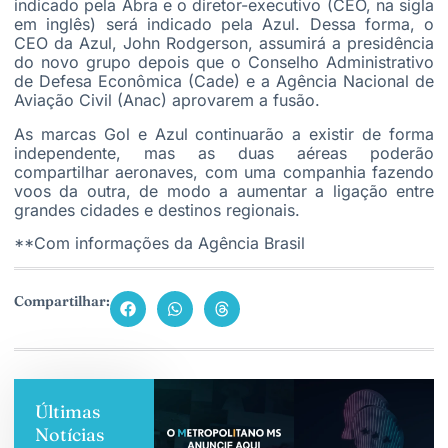
indicado pela Abra e o diretor-executivo (CEO, na sigla
em inglês) será indicado pela Azul. Dessa forma, o
CEO da Azul, John Rodgerson, assumirá a presidência
do novo grupo depois que o Conselho Administrativo
de Defesa Econômica (Cade) e a Agência Nacional de
Aviação Civil (Anac) aprovarem a fusão.
As marcas Gol e Azul continuarão a existir de forma
independente, mas as duas aéreas poderão
compartilhar aeronaves, com uma companhia fazendo
voos da outra, de modo a aumentar a ligação entre
grandes cidades e destinos regionais.
**Com informações da Agência Brasil
Compartilhar:
Últimas
Notícias