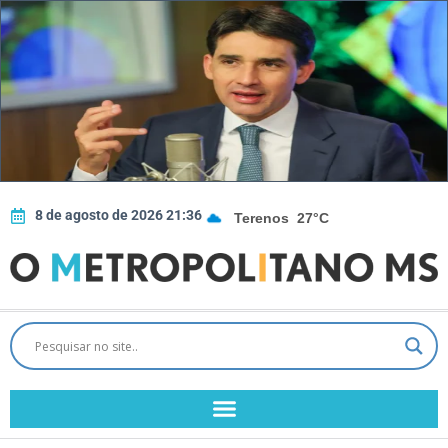
8 de agosto de 2026 21:36
Terenos
27°C