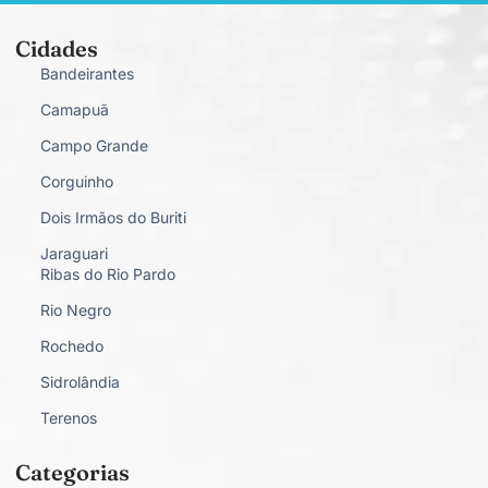
Cidades
Bandeirantes
Camapuã
Campo Grande
Corguinho
Dois Irmãos do Buriti
Jaraguari
Ribas do Rio Pardo
Rio Negro
Rochedo
Sidrolândia
Terenos
Categorias