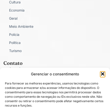
Cultura
Economia
Geral
Meio Ambiente
Polícia
Política
Turismo
Contato
Anunciar
Gerenciar o consentimento
Fale Conosco
Para fornecer as melhores experiências, usamos tecnologias como
Política de Privacidade
cookies para armazenar e/ou acessar informações do dispositivo. O
consentimento para essas tecnologias nos permitirá processar dados
como comportamento de navegação ou IDs exclusivos neste site. Não
consentir ou retirar o consentimento pode afetar negativamente certos
recursos e funções.