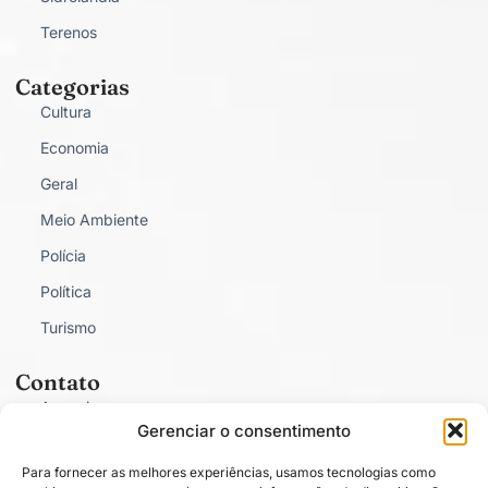
Terenos
Categorias
Cultura
Economia
Geral
Meio Ambiente
Polícia
Política
Turismo
Contato
Anunciar
Gerenciar o consentimento
Fale Conosco
Para fornecer as melhores experiências, usamos tecnologias como
Política de Privacidade