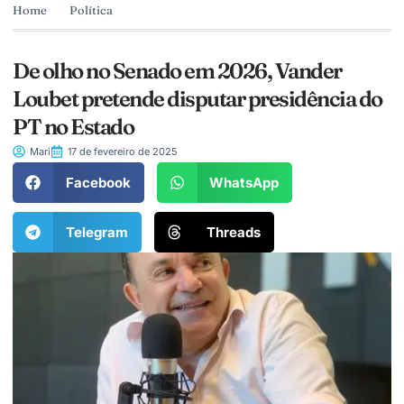
Home
Política
De olho no Senado em 2026, Vander
Loubet pretende disputar presidência do
PT no Estado
Mari
17 de fevereiro de 2025
Facebook
WhatsApp
Telegram
Threads