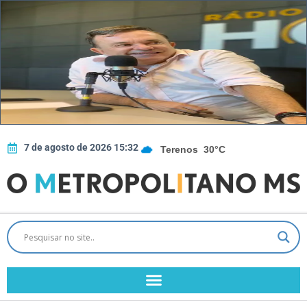
7 de agosto de 2026 15:32
Terenos
30°C