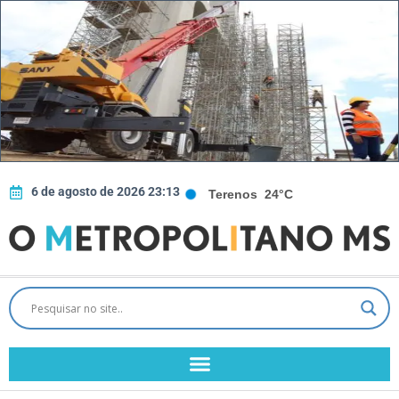
6 de agosto de 2026 23:13
Terenos
24°C