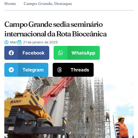
Home
Campo Grande
,
Destaque
Campo Grande sedia seminário
internacional da Rota Bioceânica
Mari
21 de janeiro de 2025
Facebook
WhatsApp
Telegram
Threads