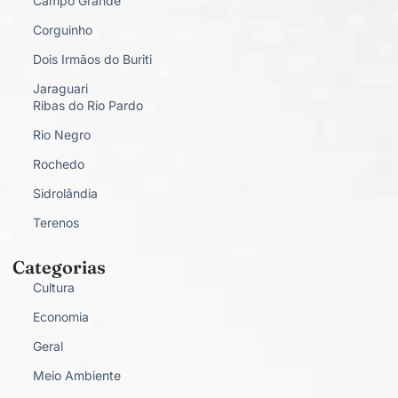
Campo Grande
Corguinho
Dois Irmãos do Buriti
Jaraguari
Ribas do Rio Pardo
Rio Negro
Rochedo
Sidrolândia
Terenos
Categorias
Cultura
Economia
Geral
Meio Ambiente