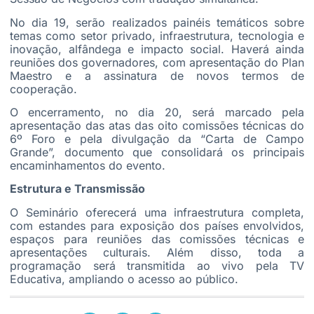
No dia 19, serão realizados painéis temáticos sobre
temas como setor privado, infraestrutura, tecnologia e
inovação, alfândega e impacto social. Haverá ainda
reuniões dos governadores, com apresentação do Plan
Maestro e a assinatura de novos termos de
cooperação.
O encerramento, no dia 20, será marcado pela
apresentação das atas das oito comissões técnicas do
6º Foro e pela divulgação da “Carta de Campo
Grande”, documento que consolidará os principais
encaminhamentos do evento.
Estrutura e Transmissão
O Seminário oferecerá uma infraestrutura completa,
com estandes para exposição dos países envolvidos,
espaços para reuniões das comissões técnicas e
apresentações culturais. Além disso, toda a
programação será transmitida ao vivo pela TV
Educativa, ampliando o acesso ao público.