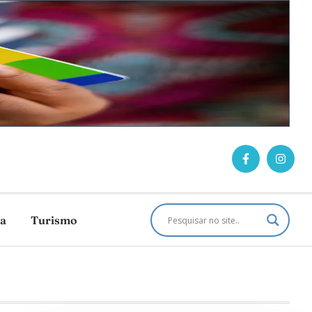
ca
Turismo