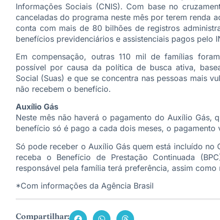
Informações Sociais (CNIS). Com base no cruzament
canceladas do programa neste mês por terem renda aci
conta com mais de 80 bilhões de registros administra
benefícios previdenciários e assistenciais pagos pelo 
Em compensação, outras 110 mil de famílias foram
possível por causa da política de busca ativa, base
Social (Suas) e que se concentra nas pessoas mais vu
não recebem o benefício.
Auxílio Gás
Neste mês não haverá o pagamento do Auxílio Gás, q
benefício só é pago a cada dois meses, o pagamento v
Só pode receber o Auxílio Gás quem está incluído no
receba o Benefício de Prestação Continuada (BPC
responsável pela família terá preferência, assim como 
*Com informações da Agência Brasil
Compartilhar: