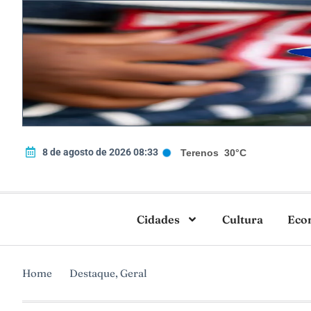
8 de agosto de 2026 08:33
Terenos
30°C
Cidades
Cultura
Eco
Home
Destaque
,
Geral