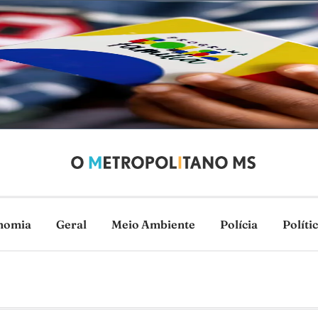
nomia
Geral
Meio Ambiente
Polícia
Políti