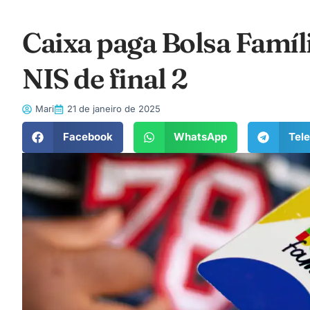
Caixa paga Bolsa Famíl
NIS de final 2
Mari
21 de janeiro de 2025
Facebook
WhatsApp
Tel