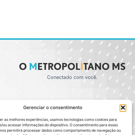
Conectado com você.
Gerenciar o consentimento
er as melhores experiências, usamos tecnologias como cookies para
/ou acessar informações do dispositivo. O consentimento para essas
 nos permitirá processar dados como comportamento de navegação ou