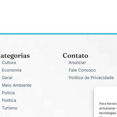
ategorias
Contato
Cultura
Anunciar
Economia
Fale Conosco
Geral
Política de Privacidade
Meio Ambiente
Polícia
Política
Para fornec
Turismo
armazenar e
tecnologias