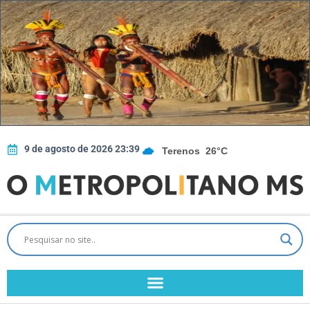
9 de agosto de 2026 23:39
Terenos
26°C