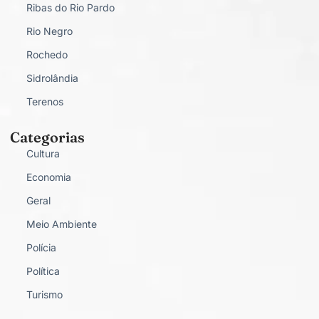
Ribas do Rio Pardo
Rio Negro
Rochedo
Sidrolândia
Terenos
Categorias
Cultura
Economia
Geral
Meio Ambiente
Polícia
Política
Turismo