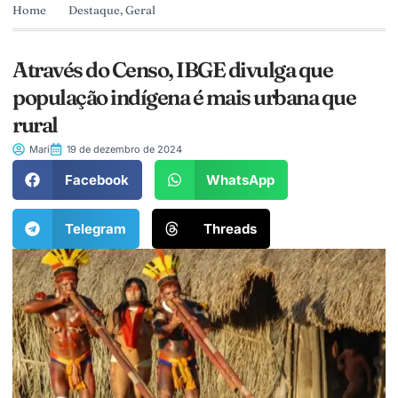
Home
Destaque
,
Geral
Através do Censo, IBGE divulga que
população indígena é mais urbana que
rural
Mari
19 de dezembro de 2024
Facebook
WhatsApp
Telegram
Threads