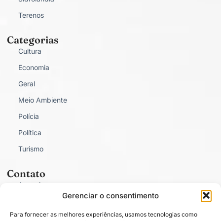
Terenos
Categorias
Cultura
Economia
Geral
Meio Ambiente
Polícia
Política
Turismo
Contato
Anunciar
Gerenciar o consentimento
Fale Conosco
Para fornecer as melhores experiências, usamos tecnologias como
Política de Privacidade