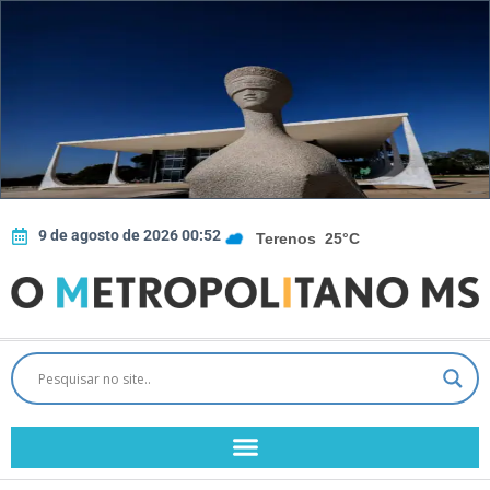
9 de agosto de 2026 00:52
Terenos
25°C