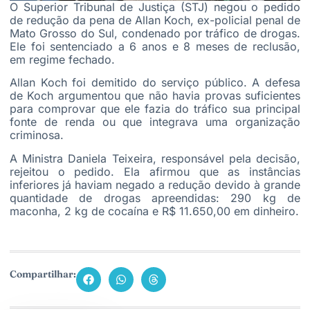
O Superior Tribunal de Justiça (STJ) negou o pedido
de redução da pena de Allan Koch, ex-policial penal de
Mato Grosso do Sul, condenado por tráfico de drogas.
Ele foi sentenciado a 6 anos e 8 meses de reclusão,
em regime fechado.
Allan Koch foi demitido do serviço público. A defesa
de Koch argumentou que não havia provas suficientes
para comprovar que ele fazia do tráfico sua principal
fonte de renda ou que integrava uma organização
criminosa.
A Ministra Daniela Teixeira, responsável pela decisão,
rejeitou o pedido. Ela afirmou que as instâncias
inferiores já haviam negado a redução devido à grande
quantidade de drogas apreendidas: 290 kg de
maconha, 2 kg de cocaína e R$ 11.650,00 em dinheiro.
Compartilhar: