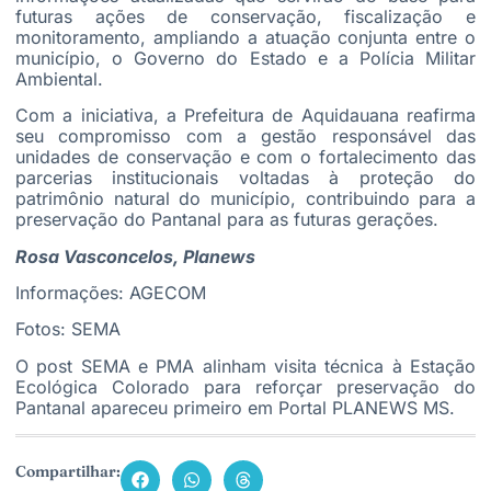
futuras ações de conservação, fiscalização e
monitoramento, ampliando a atuação conjunta entre o
município, o Governo do Estado e a Polícia Militar
Ambiental.
Com a iniciativa, a Prefeitura de Aquidauana reafirma
seu compromisso com a gestão responsável das
unidades de conservação e com o fortalecimento das
parcerias institucionais voltadas à proteção do
patrimônio natural do município, contribuindo para a
preservação do Pantanal para as futuras gerações.
Rosa Vasconcelos, Planews
Informações: AGECOM
Fotos: SEMA
O post
SEMA e PMA alinham visita técnica à Estação
Ecológica Colorado para reforçar preservação do
Pantanal
apareceu primeiro em
Portal PLANEWS MS
.
Compartilhar: