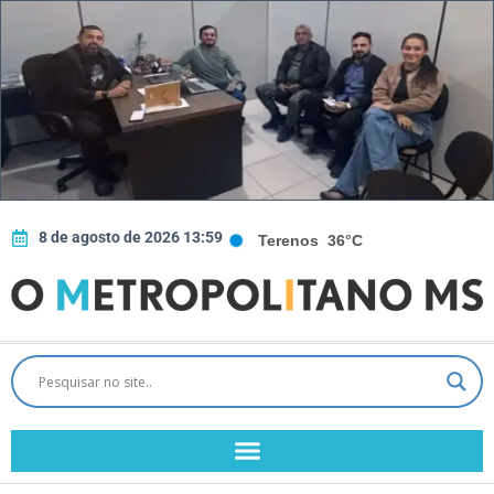
8 de agosto de 2026 13:59
Terenos
36°C