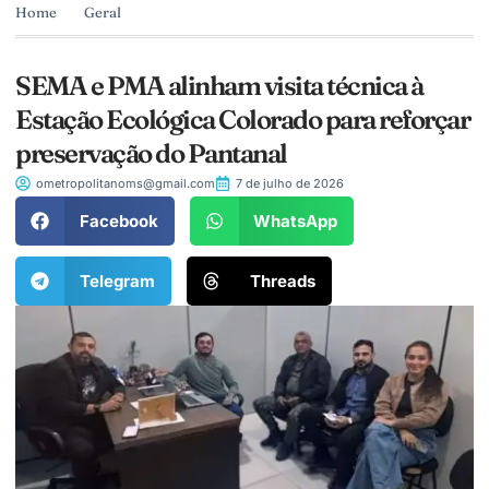
Home
Geral
SEMA e PMA alinham visita técnica à
Estação Ecológica Colorado para reforçar
preservação do Pantanal
ometropolitanoms@gmail.com
7 de julho de 2026
Facebook
WhatsApp
Telegram
Threads