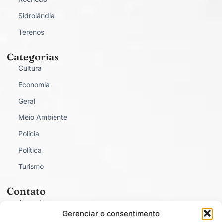
Sidrolândia
Terenos
Categorias
Cultura
Economia
Geral
Meio Ambiente
Polícia
Política
Turismo
Contato
Anunciar
Gerenciar o consentimento
Fale Conosco