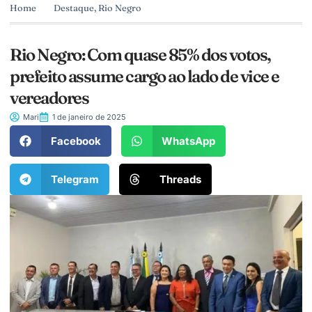
Home
Destaque
,
Rio Negro
Rio Negro: Com quase 85% dos votos,
prefeito assume cargo ao lado de vice e
vereadores
Mari
1 de janeiro de 2025
Facebook
WhatsApp
Telegram
Threads