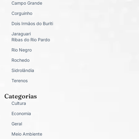
Campo Grande
Corguinho
Dois Irmãos do Buriti
Jaraguari
Ribas do Rio Pardo
Rio Negro
Rochedo
Sidrolândia
Terenos
Categorias
Cultura
Economia
Geral
Meio Ambiente