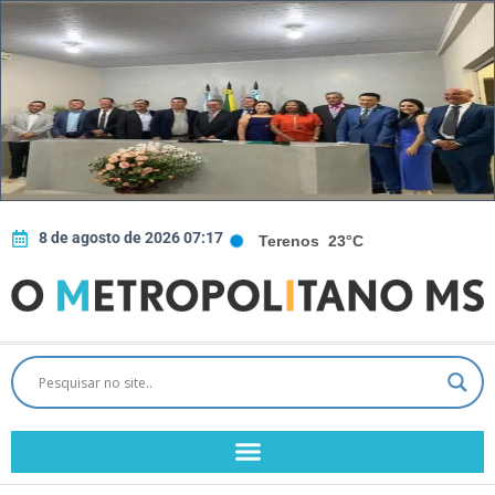
8 de agosto de 2026 07:17
Terenos
23°C