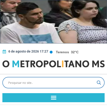
6 de agosto de 2026 17:27
Terenos
32°C