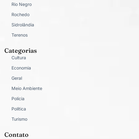
Rio Negro
Rochedo
Sidrolândia
Terenos
Categorias
Cultura
Economia
Geral
Meio Ambiente
Polícia
Política
Turismo
Contato