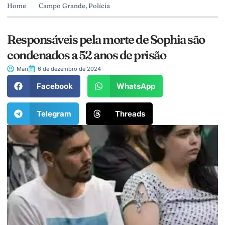
Home
Campo Grande
,
Polícia
Responsáveis pela morte de Sophia são
condenados a 52 anos de prisão
Mari
6 de dezembro de 2024
Facebook
WhatsApp
Telegram
Threads