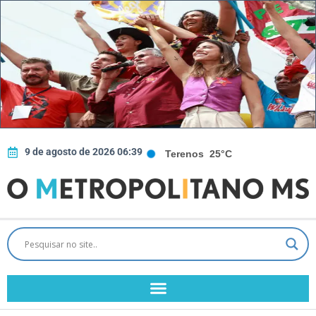
9 de agosto de 2026 06:39
Terenos
25°C