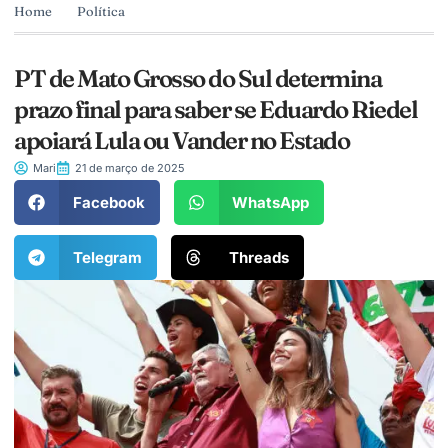
Home
Política
PT de Mato Grosso do Sul determina
prazo final para saber se Eduardo Riedel
apoiará Lula ou Vander no Estado
Mari
21 de março de 2025
Facebook
WhatsApp
Telegram
Threads