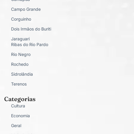
Campo Grande
Corguinho
Dois Irmãos do Buriti
Jaraguari
Ribas do Rio Pardo
Rio Negro
Rochedo
Sidrolândia
Terenos
Categorias
Cultura
Economia
Geral