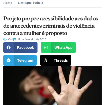
Home
Destaque
,
Polícia
Projeto propõe acessibilidade aos dados
de antecedentes criminais de violência
contra a mulher é proposto
Mari
18 de fevereiro de 2025
Facebook
WhatsApp
Telegram
Threads