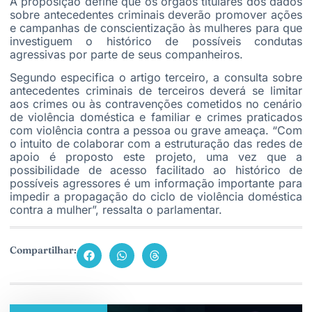
A proposição define que os órgãos titulares dos dados
sobre antecedentes criminais deverão promover ações
e campanhas de conscientização às mulheres para que
investiguem o histórico de possíveis condutas
agressivas por parte de seus companheiros.
Segundo especifica o artigo terceiro, a consulta sobre
antecedentes criminais de terceiros deverá se limitar
aos crimes ou às contravenções cometidos no cenário
de violência doméstica e familiar e crimes praticados
com violência contra a pessoa ou grave ameaça. “Com
o intuito de colaborar com a estruturação das redes de
apoio é proposto este projeto, uma vez que a
possibilidade de acesso facilitado ao histórico de
possíveis agressores é um informação importante para
impedir a propagação do ciclo de violência doméstica
contra a mulher”, ressalta o parlamentar.
Compartilhar: