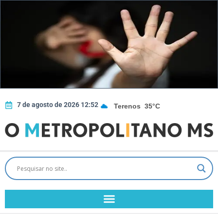
7 de agosto de 2026 12:52
Terenos
35°C