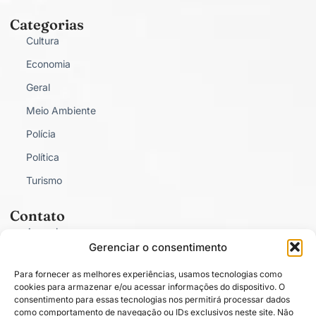
Categorias
Cultura
Economia
Geral
Meio Ambiente
Polícia
Política
Turismo
Contato
Anunciar
Gerenciar o consentimento
Fale Conosco
Para fornecer as melhores experiências, usamos tecnologias como
Política de Privacidade
cookies para armazenar e/ou acessar informações do dispositivo. O
consentimento para essas tecnologias nos permitirá processar dados
como comportamento de navegação ou IDs exclusivos neste site. Não