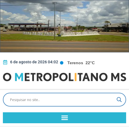
6 de agosto de 2026 04:02
Terenos
22°C