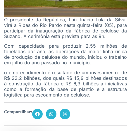
O presidente da República, Luiz Inácio Lula da Silva,
virá a Ribas do Rio Pardo nesta quinta-feira (05), para
participar da inauguração da fábrica de celulose da
Suzano. A cerimônia está prevista para as 9h.
Com capacidade para produzir 2,55 milhões de
toneladas por ano, as operações da maior linha única
de produção de celulose do mundo, iniciou o trabalho
em julho do ano passado no município.
o empreendimento é resultado de um investimento de
R$ 22,2 bilhões, dos quais R$ 15,9 bilhões destinados
à construção da fábrica e R$ 6,3 bilhões a iniciativas
como a formação da base de plantio e a estrutura
logística para escoamento da celulose.
Compartilhar: