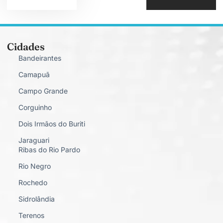
Cidades
Bandeirantes
Camapuã
Campo Grande
Corguinho
Dois Irmãos do Buriti
Jaraguari
Ribas do Rio Pardo
Rio Negro
Rochedo
Sidrolândia
Terenos