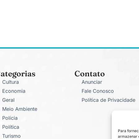
ategorias
Contato
Cultura
Anunciar
Economia
Fale Conosco
Geral
Política de Privacidade
Meio Ambiente
Polícia
Política
Para fornec
Turismo
armazenar e