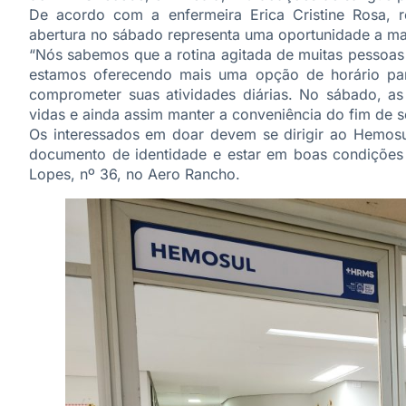
De acordo com a enfermeira Erica Cristine Rosa, 
abertura no sábado representa uma oportunidade a ma
“Nós sabemos que a rotina agitada de muitas pessoas 
estamos oferecendo mais uma opção de horário pa
comprometer suas atividades diárias. No sábado, as
vidas e ainda assim manter a conveniência do fim de s
Os interessados em doar devem se dirigir ao Hemosu
documento de identidade e estar em boas condições
Lopes, nº 36, no Aero Rancho.