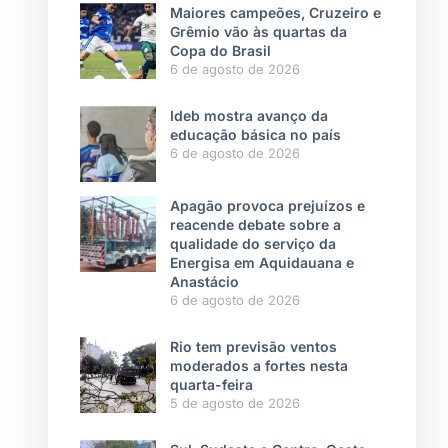
Maiores campeões, Cruzeiro e
Grêmio vão às quartas da
Copa do Brasil
6 de agosto de 2026
Ideb mostra avanço da
educação básica no país
6 de agosto de 2026
Apagão provoca prejuízos e
reacende debate sobre a
qualidade do serviço da
Energisa em Aquidauana e
Anastácio
6 de agosto de 2026
Rio tem previsão ventos
moderados a fortes nesta
quarta-feira
5 de agosto de 2026