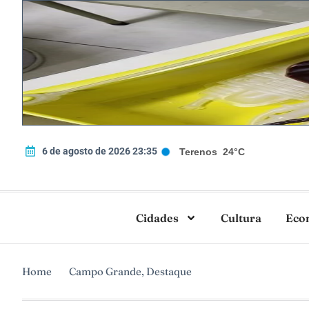
6 de agosto de 2026 23:35
Terenos
24°C
Cidades
Cultura
Eco
Home
Campo Grande
,
Destaque