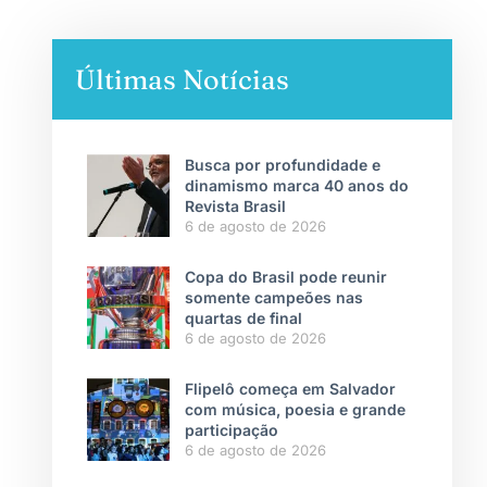
Últimas Notícias
Busca por profundidade e
dinamismo marca 40 anos do
Revista Brasil
6 de agosto de 2026
Copa do Brasil pode reunir
somente campeões nas
quartas de final
6 de agosto de 2026
Flipelô começa em Salvador
com música, poesia e grande
participação
6 de agosto de 2026