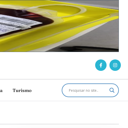
ca
Turismo