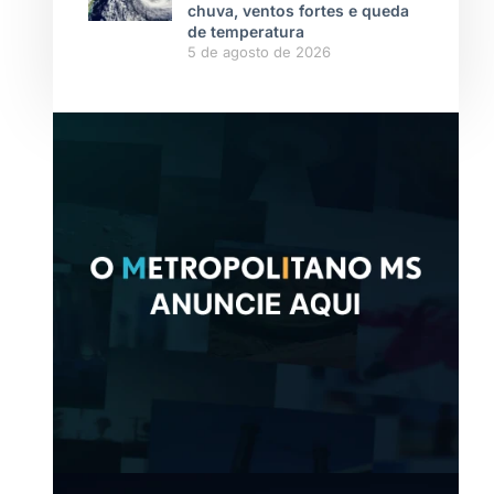
chuva, ventos fortes e queda
de temperatura
5 de agosto de 2026