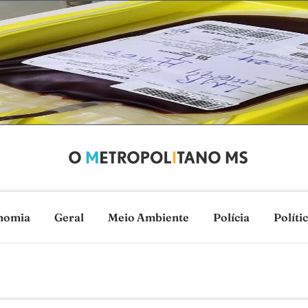
nomia
Geral
Meio Ambiente
Polícia
Políti