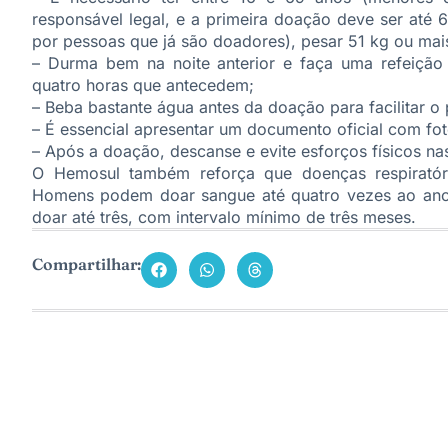
responsável legal, e a primeira doação deve ser até 
por pessoas que já são doadores), pesar 51 kg ou mai
– Durma bem na noite anterior e faça uma refeição 
quatro horas que antecedem;
– Beba bastante água antes da doação para facilitar o
– É essencial apresentar um documento oficial com fot
– Após a doação, descanse e evite esforços físicos na
O Hemosul também reforça que doenças respiratóri
Homens podem doar sangue até quatro vezes ao ano
doar até três, com intervalo mínimo de três meses.
Compartilhar: