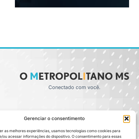
Conectado com você.
Gerenciar o consentimento
er as melhores experiências, usamos tecnologias como cookies para
/ou acessar informações do dispositivo. O consentimento para essas