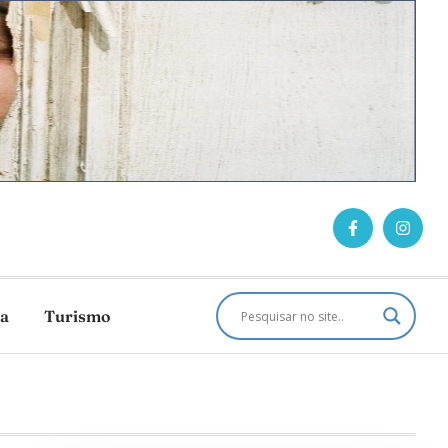
ca
Turismo