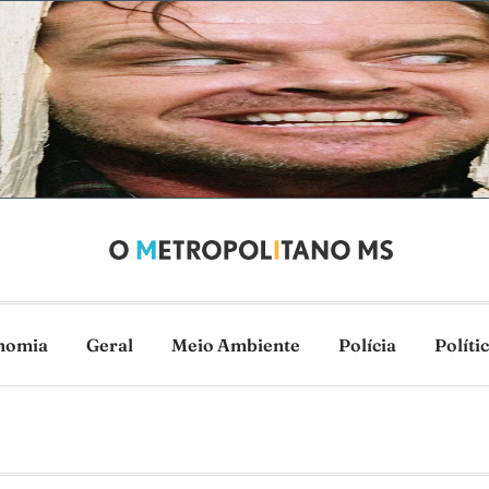
nomia
Geral
Meio Ambiente
Polícia
Políti