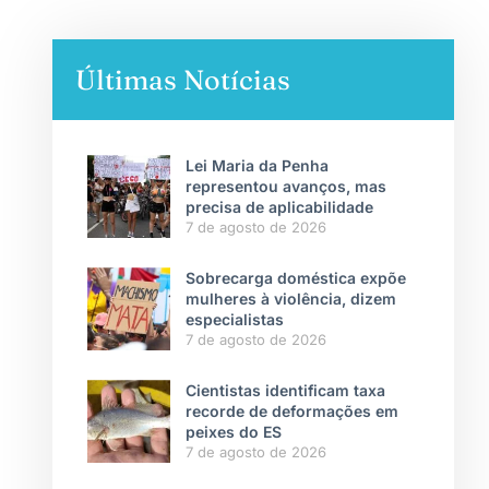
Últimas Notícias
Lei Maria da Penha
representou avanços, mas
precisa de aplicabilidade
7 de agosto de 2026
Sobrecarga doméstica expõe
mulheres à violência, dizem
especialistas
7 de agosto de 2026
Cientistas identificam taxa
recorde de deformações em
peixes do ES
7 de agosto de 2026