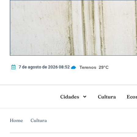
7 de agosto de 2026 08:52
Terenos
29°C
Cidades
Cultura
Eco
Home
Cultura