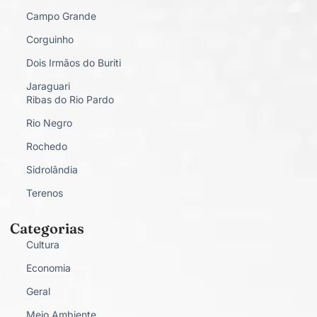
Campo Grande
Corguinho
Dois Irmãos do Buriti
Jaraguari
Ribas do Rio Pardo
Rio Negro
Rochedo
Sidrolândia
Terenos
Categorias
Cultura
Economia
Geral
Meio Ambiente