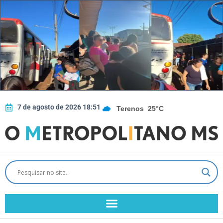
7 de agosto de 2026 18:51
Terenos
25°C