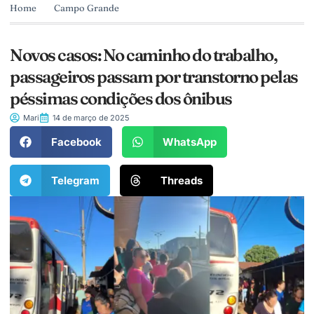
Home
Campo Grande
Novos casos: No caminho do trabalho,
passageiros passam por transtorno pelas
péssimas condições dos ônibus
Mari
14 de março de 2025
Facebook
WhatsApp
Telegram
Threads