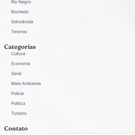
Rio Negro
Rochedo
Sidrolândia
Terenos
Categorias
Cultura
Economia
Geral
Meio Ambiente
Polícia
Política
Turismo
Contato