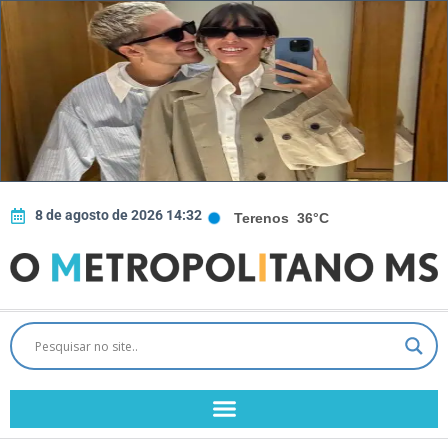
8 de agosto de 2026 14:32
Terenos
36°C