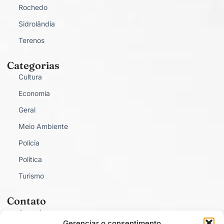
Rochedo
Sidrolândia
Terenos
Categorias
Cultura
Economia
Geral
Meio Ambiente
Polícia
Política
Turismo
Contato
Anunciar
Gerenciar o consentimento