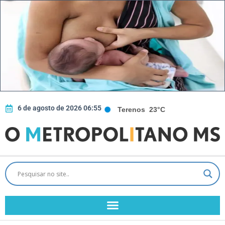
6 de agosto de 2026 06:55
Terenos
23°C