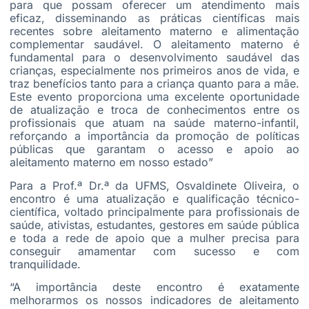
para que possam oferecer um atendimento mais
eficaz, disseminando as práticas científicas mais
recentes sobre aleitamento materno e alimentação
complementar saudável. O aleitamento materno é
fundamental para o desenvolvimento saudável das
crianças, especialmente nos primeiros anos de vida, e
traz benefícios tanto para a criança quanto para a mãe.
Este evento proporciona uma excelente oportunidade
de atualização e troca de conhecimentos entre os
profissionais que atuam na saúde materno-infantil,
reforçando a importância da promoção de políticas
públicas que garantam o acesso e apoio ao
aleitamento materno em nosso estado”
Para a Prof.ª Dr.ª da UFMS,
Osvaldinete
Oliveira, o
encontro é uma atualização e qualificação técnico-
científica, voltado principalmente para profissionais de
saúde, ativistas, estudantes, gestores em saúde pública
e toda a rede de apoio que a mulher precisa para
conseguir amamentar com sucesso e com
tranquilidade.
“A importância deste encontro é exatamente
melhorarmos os nossos indicadores de aleitamento