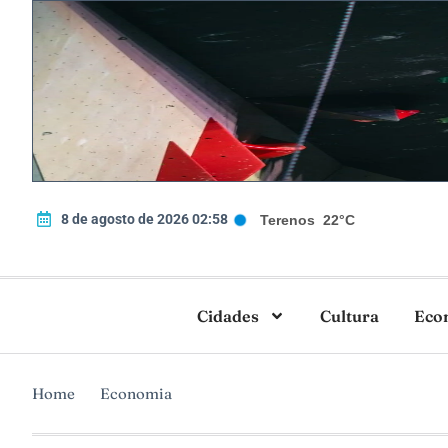
8 de agosto de 2026 02:58
Terenos
22°C
Cidades
Cultura
Eco
Home
Economia