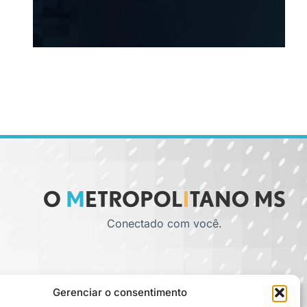
Conectado com você.
Gerenciar o consentimento