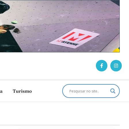
ca
Turismo