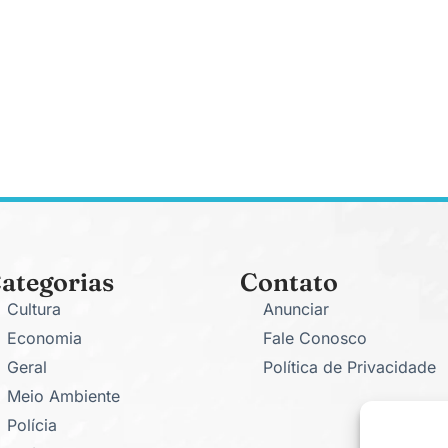
ategorias
Contato
Cultura
Anunciar
Economia
Fale Conosco
Geral
Política de Privacidade
Meio Ambiente
Polícia