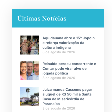
Últimas Notícias
Aquidauana abre o 15º Jopoin
e reforça valorização da
cultura indígena
8 de agosto de 2026
Reinaldo perdeu concorrente e
Contar pode virar alvo de
jogada política
8 de agosto de 2026
Juíza manda Cassems pagar
aluguel de R$ 50 mil à Santa
Casa de Misericórdia de
Paranaíba
8 de agosto de 2026