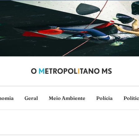
nomia
Geral
Meio Ambiente
Polícia
Políti