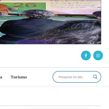
ca
Turismo