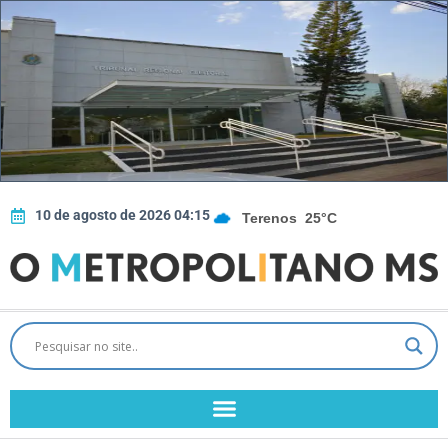
10 de agosto de 2026 04:15
Terenos
25°C