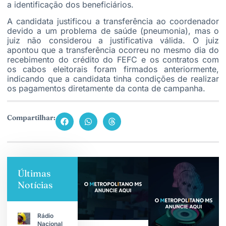
a identificação dos beneficiários.
A candidata justificou a transferência ao coordenador
devido a um problema de saúde (pneumonia), mas o
juiz não considerou a justificativa válida. O juiz
apontou que a transferência ocorreu no mesmo dia do
recebimento do crédito do FEFC e os contratos com
os cabos eleitorais foram firmados anteriormente,
indicando que a candidata tinha condições de realizar
os pagamentos diretamente da conta de campanha.
Compartilhar:
Últimas
Notícias
Rádio
Nacional