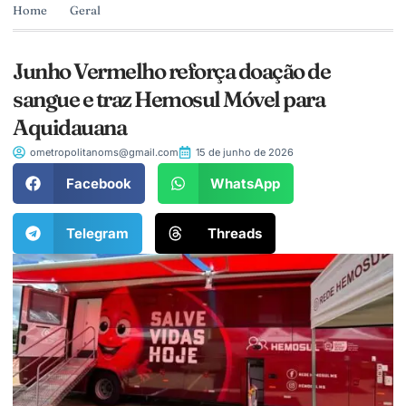
Home
Geral
Junho Vermelho reforça doação de
sangue e traz Hemosul Móvel para
Aquidauana
ometropolitanoms@gmail.com
15 de junho de 2026
Facebook
WhatsApp
Telegram
Threads