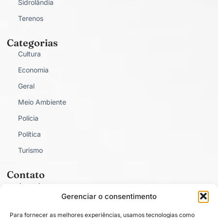
Sidrolândia
Terenos
Categorias
Cultura
Economia
Geral
Meio Ambiente
Polícia
Política
Turismo
Contato
Anunciar
Gerenciar o consentimento
Fale Conosco
Para fornecer as melhores experiências, usamos tecnologias como
Política de Privacidade