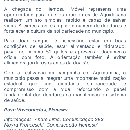
A chegada do Hemosul Móvel representa uma
oportunidade para que os moradores de Aquidauana
realizem um ato simples, rápido e capaz de salvar
vidas. A expectativa é ampliar o número de doadores e
fortalecer a cultura da solidariedade no município.
Para doar sangue, é necessário estar em boas
condições de saúde, estar alimentado e hidratado,
pesar no mínimo 51 quilos e apresentar documento
oficial com foto. A orientação também é evitar
alimentos gordurosos antes da doação.
Com a realização da campanha em Aquidauana, o
município passa a integrar uma importante mobilização
estadual que une cidadania, solidariedade e
compromisso com a vida, reforçando o papel
fundamental dos doadores na manutenção do sistema
de saúde.
Rosa Vasconcelos, Planews
Informações:
André Lima, Comunicação SES
Mayra Franceschi, Comunicação Hemosul