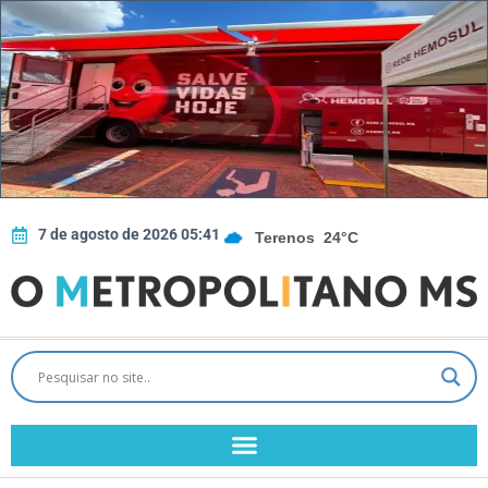
7 de agosto de 2026 05:41
Terenos
24°C