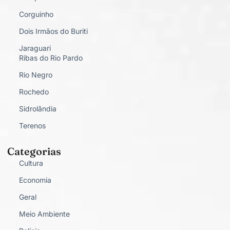
Corguinho
Dois Irmãos do Buriti
Jaraguari
Ribas do Rio Pardo
Rio Negro
Rochedo
Sidrolândia
Terenos
Categorias
Cultura
Economia
Geral
Meio Ambiente