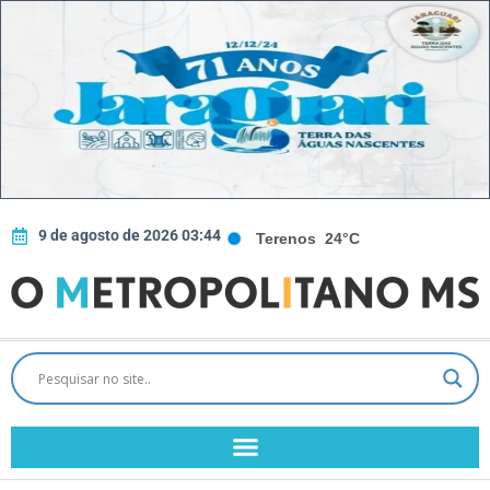
9 de agosto de 2026 03:44
Terenos
24°C