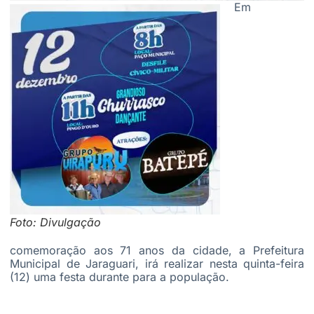
Em
Foto: Divulgação
comemoração aos 71 anos da cidade, a Prefeitura
Municipal de Jaraguari, irá realizar nesta quinta-feira
(12) uma festa durante para a população.