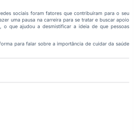
edes sociais foram fatores que contribuíram para o seu
er uma pausa na carreira para se tratar e buscar apoio
, o que ajudou a desmistificar a ideia de que pessoas
orma para falar sobre a importância de cuidar da saúde