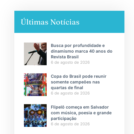
Últimas Notícias
Busca por profundidade e
dinamismo marca 40 anos do
Revista Brasil
6 de agosto de 2026
Copa do Brasil pode reunir
somente campeões nas
quartas de final
6 de agosto de 2026
Flipelô começa em Salvador
com música, poesia e grande
participação
6 de agosto de 2026