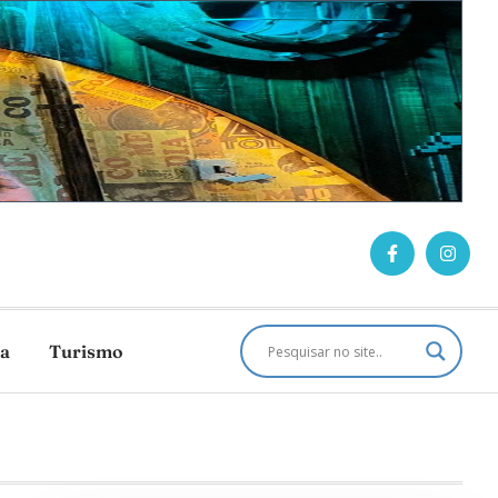
ca
Turismo