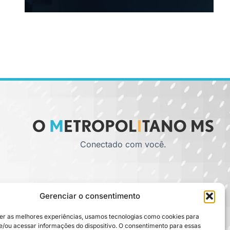
Conectado com você.
Gerenciar o consentimento
er as melhores experiências, usamos tecnologias como cookies para
/ou acessar informações do dispositivo. O consentimento para essas