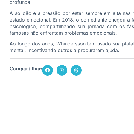
profunda.
A solidão e a pressão por estar sempre em alta nas r
estado emocional. Em 2018, o comediante chegou a faz
psicológico, compartilhando sua jornada com os fãs
famosas não enfrentam problemas emocionais.
Ao longo dos anos, Whindersson tem usado sua plataf
mental, incentivando outros a procurarem ajuda.
Compartilhar: