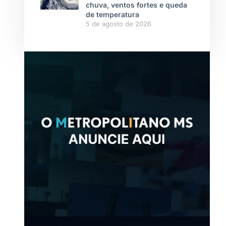
chuva, ventos fortes e queda
de temperatura
5 de agosto de 2026