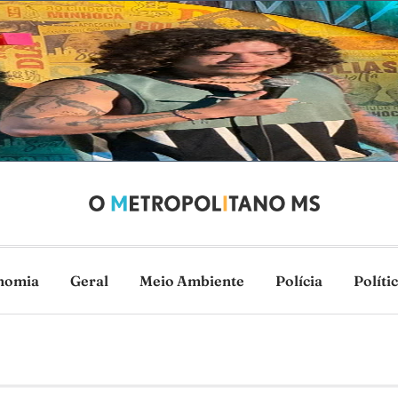
nomia
Geral
Meio Ambiente
Polícia
Políti