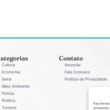
ategorias
Contato
Cultura
Anunciar
Economia
Fale Conosco
Geral
Política de Privacidade
Meio Ambiente
Polícia
Política
Para fornec
Turismo
armazenar e