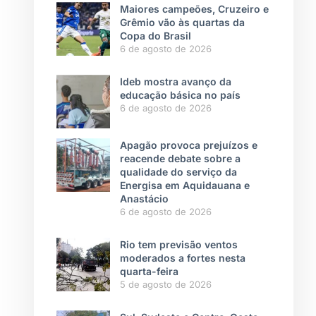
Maiores campeões, Cruzeiro e
Grêmio vão às quartas da
Copa do Brasil
6 de agosto de 2026
Ideb mostra avanço da
educação básica no país
6 de agosto de 2026
Apagão provoca prejuízos e
reacende debate sobre a
qualidade do serviço da
Energisa em Aquidauana e
Anastácio
6 de agosto de 2026
Rio tem previsão ventos
moderados a fortes nesta
quarta-feira
5 de agosto de 2026