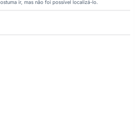
ostuma ir, mas não foi possível localizá-lo.