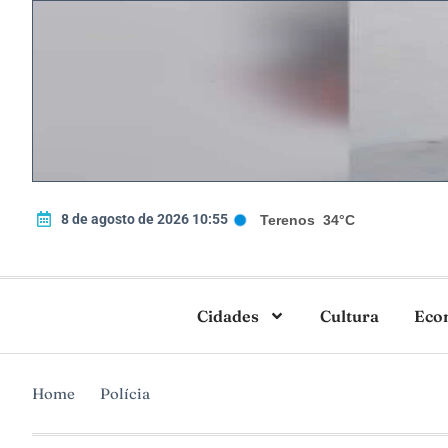
8 de agosto de 2026 10:55
Terenos
34°C
Cidades
Cultura
Eco
Home
Polícia