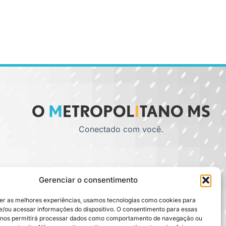
Conectado com você.
Gerenciar o consentimento
er as melhores experiências, usamos tecnologias como cookies para
/ou acessar informações do dispositivo. O consentimento para essas
 nos permitirá processar dados como comportamento de navegação ou