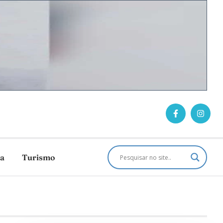
ca
Turismo