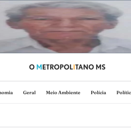
nomia
Geral
Meio Ambiente
Polícia
Políti