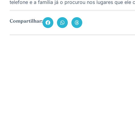
telefone e a família já o procurou nos lugares que ele c
Compartilhar: