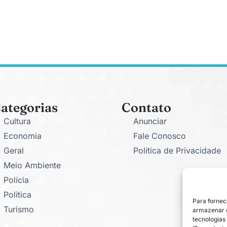
ategorias
Contato
Cultura
Anunciar
Economia
Fale Conosco
Geral
Política de Privacidade
Meio Ambiente
Polícia
Política
Para fornec
Turismo
armazenar e
tecnologias