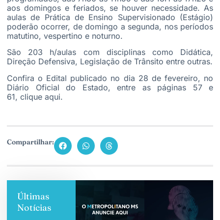
aos domingos e feriados, se houver necessidade. As
aulas de Prática de Ensino Supervisionado (Estágio)
poderão ocorrer, de domingo a segunda, nos períodos
matutino, vespertino e noturno.
São 203 h/aulas com disciplinas como Didática,
Direção Defensiva, Legislação de Trânsito entre outras.
Confira o Edital publicado no dia 28 de fevereiro, no
Diário Oficial do Estado, entre as páginas 57 e
61,
clique aqui.
Compartilhar:
Últimas
Notícias