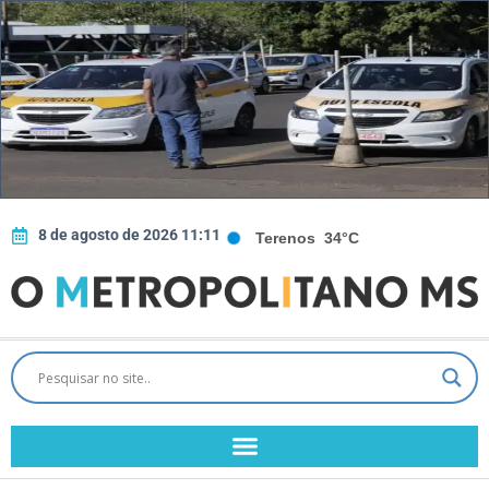
8 de agosto de 2026 11:11
Terenos
34°C