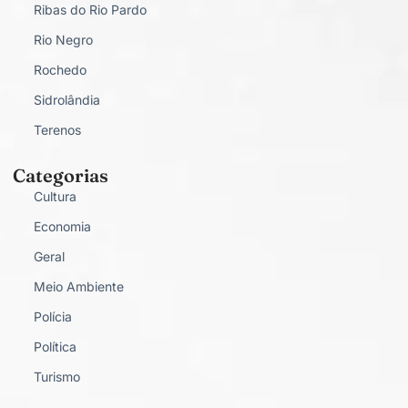
Ribas do Rio Pardo
Rio Negro
Rochedo
Sidrolândia
Terenos
Categorias
Cultura
Economia
Geral
Meio Ambiente
Polícia
Política
Turismo