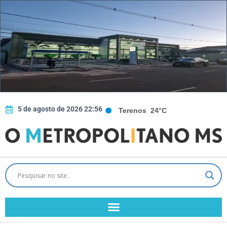
5 de agosto de 2026 22:56
Terenos
24°C