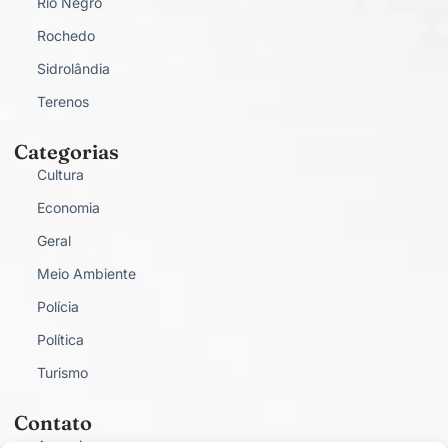
Rio Negro
Rochedo
Sidrolândia
Terenos
Categorias
Cultura
Economia
Geral
Meio Ambiente
Polícia
Política
Turismo
Contato
Anunciar