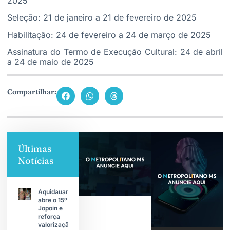
2025
Seleção: 21 de janeiro a 21 de fevereiro de 2025
Habilitação: 24 de fevereiro a 24 de março de 2025
Assinatura do Termo de Execução Cultural: 24 de abril
a 24 de maio de 2025
Compartilhar:
Últimas
Notícias
Aquidauana
abre o 15º
Jopoin e
reforça
valorização