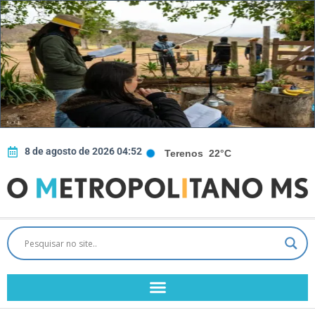
8 de agosto de 2026 04:52
Terenos
22°C