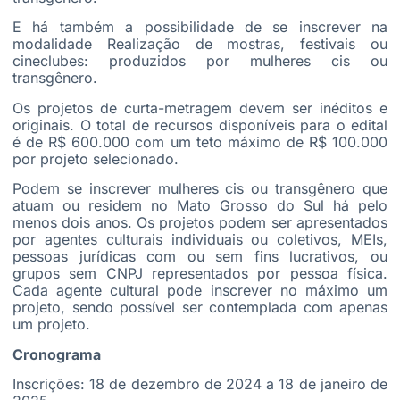
E há também a possibilidade de se inscrever na
modalidade Realização de mostras, festivais ou
cineclubes: produzidos por mulheres cis ou
transgênero.
Os projetos de curta-metragem devem ser inéditos e
originais. O total de recursos disponíveis para o edital
é de R$ 600.000 com um teto máximo de R$ 100.000
por projeto selecionado.
Podem se inscrever mulheres cis ou transgênero que
atuam ou residem no Mato Grosso do Sul há pelo
menos dois anos. Os projetos podem ser apresentados
por agentes culturais individuais ou coletivos, MEIs,
pessoas jurídicas com ou sem fins lucrativos, ou
grupos sem CNPJ representados por pessoa física.
Cada agente cultural pode inscrever no máximo um
projeto, sendo possível ser contemplada com apenas
um projeto.
Cronograma
Inscrições: 18 de dezembro de 2024 a 18 de janeiro de