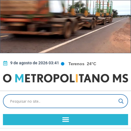
9 de agosto de 2026 03:41
Terenos
24°C