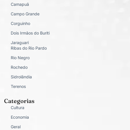
Camapuã
Campo Grande
Corguinho
Dois Irmãos do Buriti
Jaraguari
Ribas do Rio Pardo
Rio Negro
Rochedo
Sidrolândia
Terenos
Categorias
Cultura
Economia
Geral