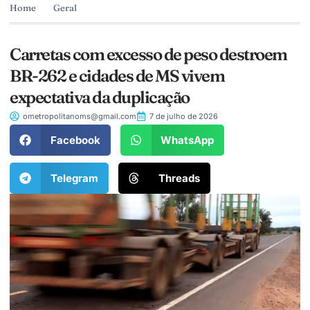
Home
Geral
Carretas com excesso de peso destroem
BR-262 e cidades de MS vivem
expectativa da duplicação
ometropolitanoms@gmail.com
7 de julho de 2026
Facebook
WhatsApp
Telegram
Threads