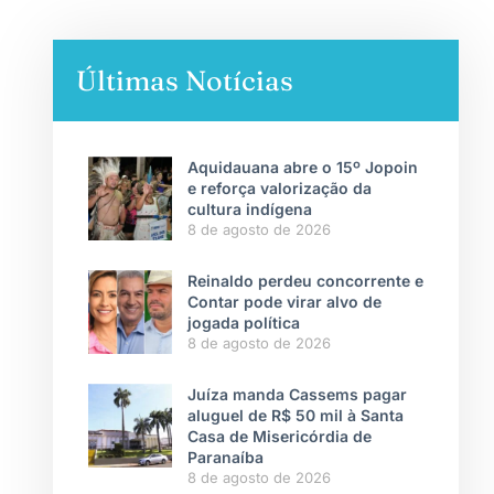
Últimas Notícias
Aquidauana abre o 15º Jopoin
e reforça valorização da
cultura indígena
8 de agosto de 2026
Reinaldo perdeu concorrente e
Contar pode virar alvo de
jogada política
8 de agosto de 2026
Juíza manda Cassems pagar
aluguel de R$ 50 mil à Santa
Casa de Misericórdia de
Paranaíba
8 de agosto de 2026