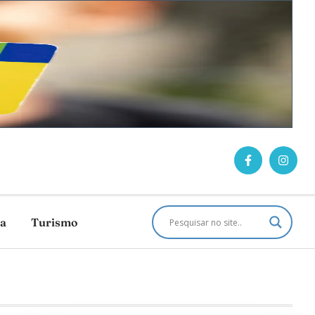
ca
Turismo