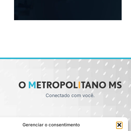
Conectado com você.
Gerenciar o consentimento