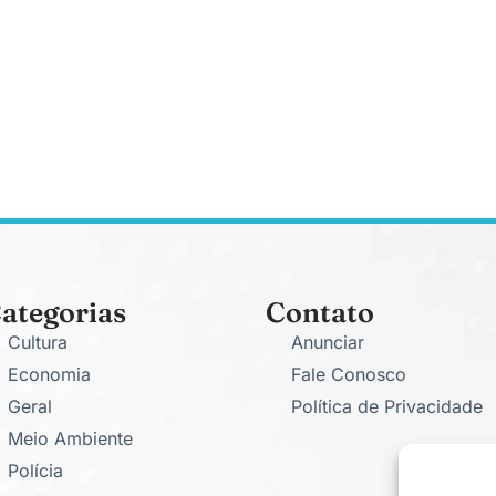
ategorias
Contato
Cultura
Anunciar
Economia
Fale Conosco
Geral
Política de Privacidade
Meio Ambiente
Polícia