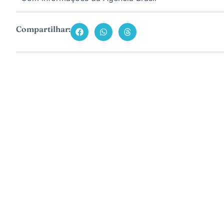
Compartilhar: