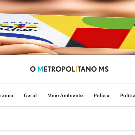
nomia
Geral
Meio Ambiente
Polícia
Políti