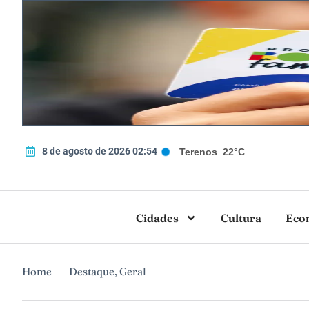
8 de agosto de 2026 02:54
Terenos
22°C
Cidades
Cultura
Eco
Home
Destaque
,
Geral