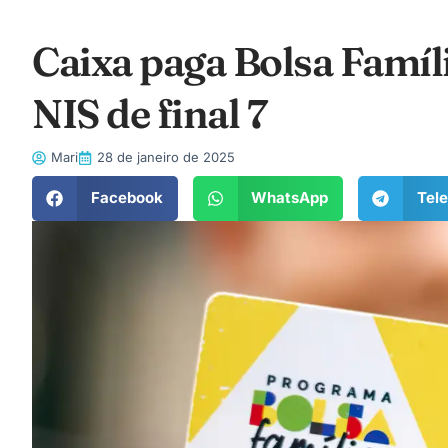
Caixa paga Bolsa Famíl
NIS de final 7
Mari
28 de janeiro de 2025
Facebook
WhatsApp
Tel