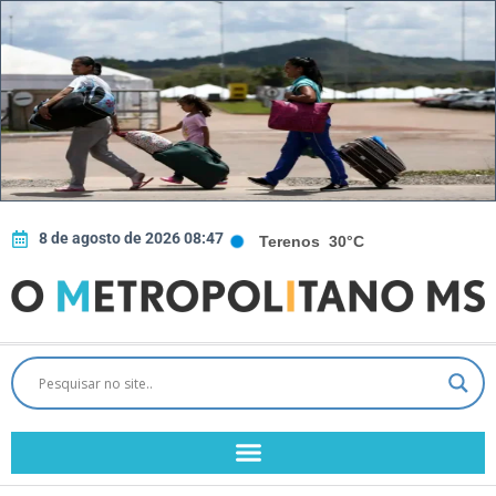
8 de agosto de 2026 08:47
Terenos
30°C