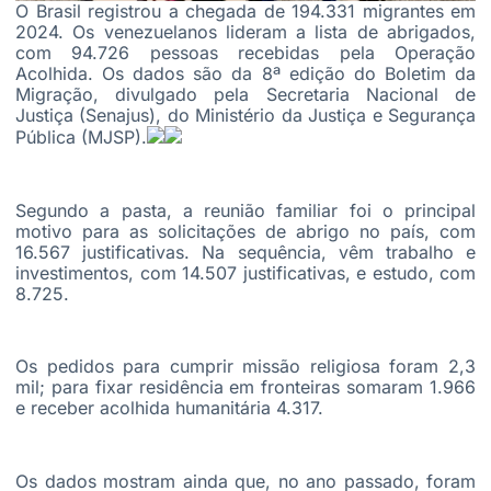
O Brasil registrou a chegada de 194.331 migrantes em
2024. Os venezuelanos lideram a lista de abrigados,
com 94.726 pessoas recebidas pela Operação
Acolhida. Os dados são da 8ª edição do Boletim da
Migração, divulgado pela Secretaria Nacional de
Justiça (Senajus), do Ministério da Justiça e Segurança
Pública (MJSP).
Segundo a pasta, a reunião familiar foi o principal
motivo para as solicitações de abrigo no país, com
16.567 justificativas. Na sequência, vêm trabalho e
investimentos, com 14.507 justificativas, e estudo, com
8.725.
Os pedidos para cumprir missão religiosa foram 2,3
mil; para fixar residência em fronteiras somaram 1.966
e receber acolhida humanitária 4.317.
Os dados mostram ainda que, no ano passado, foram