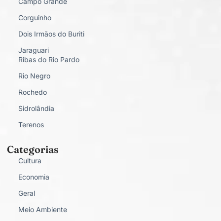
Campo Grande
Corguinho
Dois Irmãos do Buriti
Jaraguari
Ribas do Rio Pardo
Rio Negro
Rochedo
Sidrolândia
Terenos
Categorias
Cultura
Economia
Geral
Meio Ambiente