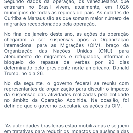
Segundo dados da operação, os venezuelanos que
entraram no Brasil vivem, atualmente, em 1.026
municípios de todas as regiões do país. As cidades de
Curitiba e Manaus são as que somam maior número de
migrantes recepcionados pela operação.
No final de janeiro deste ano, as ações da operação
chegaram a ser suspensas após a Organização
Internacional para as Migrações (OIM), braço da
Organização das Nações Unidas (ONU) para
atendimento de migrantes e refugiados, informar o
bloqueio do repasse de verbas por 90 dias
determinado pelo presidente norte-americano, Donald
Trump, no dia 26.
No dia seguinte, o governo federal se reuniu com
representantes da organização para discutir o impacto
da suspensão das atividades realizadas pela entidade
no âmbito da Operação Acolhida. Na ocasião, foi
definido que o governo executaria as ações da OIM.
“As autoridades brasileiras estão mobilizadas e seguem
em tratativas para reduzir os impactos da ausência das