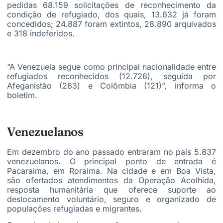
pedidas 68.159 solicitações de reconhecimento da
condição de refugiado, dos quais, 13.632 já foram
concedidos; 24.887 foram extintos, 28.890 arquivados
e 318 indeferidos.
“A Venezuela segue como principal nacionalidade entre
refugiados reconhecidos (12.726), seguida por
Afeganistão (283) e Colômbia (121)”, informa o
boletim.
Venezuelanos
Em dezembro do ano passado entraram no país 5.837
venezuelanos. O principal ponto de entrada é
Pacaraima, em Roraima. Na cidade e em Boa Vista,
são ofertados atendimentos da Operação Acolhida,
resposta humanitária que oferece suporte ao
deslocamento voluntário, seguro e organizado de
populações refugiadas e migrantes.