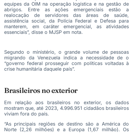
equipes da OIM na operação logística e na gestão de
abrigos. Entre as ações emergenciais estão a
realocação de servidores das áreas de saúde,
assistência social, da Polícia Federal e Defesa para
manterem, em caráter emergencial, as atividades
essenciais”, disse o MJSP em nota.
Segundo o ministério, o grande volume de pessoas
migrando da Venezuela indica a necessidade de o
“governo federal prosseguir com políticas voltadas à
crise humanitária daquele país”.
Brasileiros no exterior
Em relação aos brasileiros no exterior, os dados
mostram que, até 2023, 4.996.951 cidadãos brasileiros
viviam fora do país.
“As principais regiões de destino são a América do
Norte (2,26 milhões) e a Europa (1,67 milhão). Os