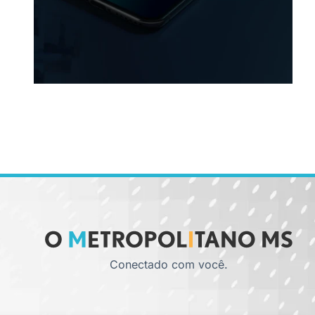
Conectado com você.