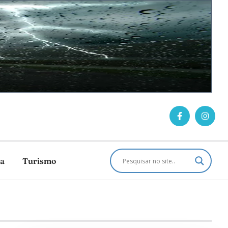
ca
Turismo