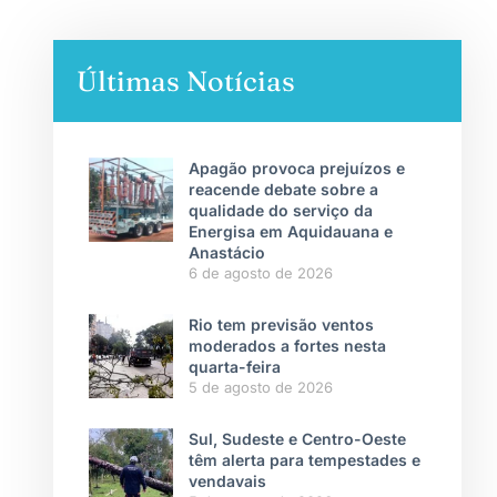
Últimas Notícias
Apagão provoca prejuízos e
reacende debate sobre a
qualidade do serviço da
Energisa em Aquidauana e
Anastácio
6 de agosto de 2026
Rio tem previsão ventos
moderados a fortes nesta
quarta-feira
5 de agosto de 2026
Sul, Sudeste e Centro-Oeste
têm alerta para tempestades e
vendavais