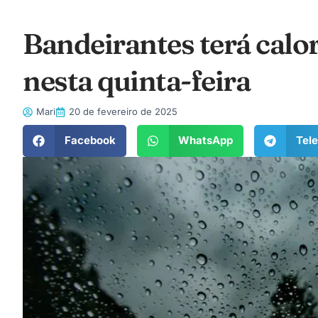
Bandeirantes terá calo
nesta quinta-feira
Mari
20 de fevereiro de 2025
Facebook
WhatsApp
Tel