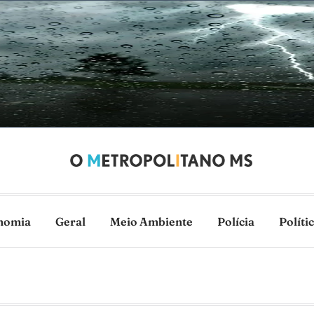
nomia
Geral
Meio Ambiente
Polícia
Políti