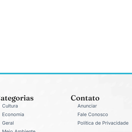
ategorias
Contato
Cultura
Anunciar
Economia
Fale Conosco
Geral
Política de Privacidade
Meio Ambiente