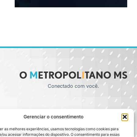
Conectado com você.
Gerenciar o consentimento
er as melhores experiências, usamos tecnologias como cookies para
/ou acessar informações do dispositivo. O consentimento para essas