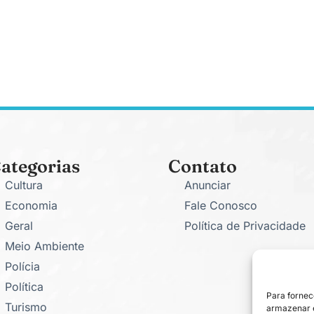
ategorias
Contato
Cultura
Anunciar
Economia
Fale Conosco
Geral
Política de Privacidade
Meio Ambiente
Polícia
Política
Para fornec
Turismo
armazenar e