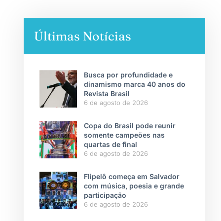
Últimas Notícias
Busca por profundidade e
dinamismo marca 40 anos do
Revista Brasil
6 de agosto de 2026
Copa do Brasil pode reunir
somente campeões nas
quartas de final
6 de agosto de 2026
Flipelô começa em Salvador
com música, poesia e grande
participação
6 de agosto de 2026