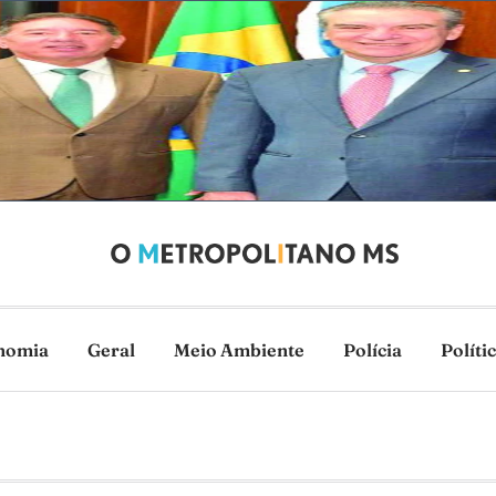
nomia
Geral
Meio Ambiente
Polícia
Políti