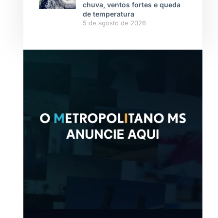
chuva, ventos fortes e queda
de temperatura
5 de agosto de 2026