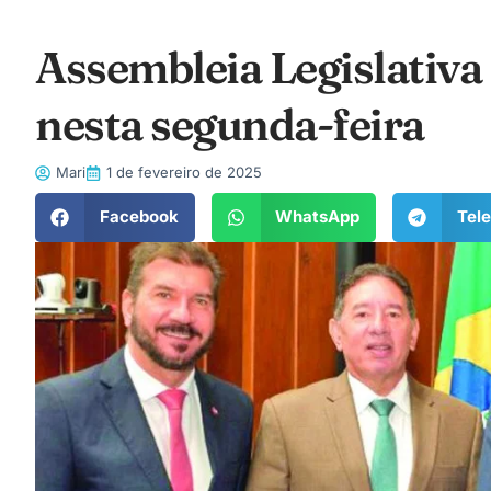
Assembleia Legislativa 
nesta segunda-feira
Mari
1 de fevereiro de 2025
Facebook
WhatsApp
Tel