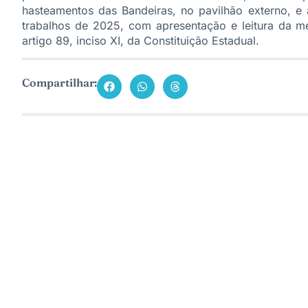
hasteamentos das Bandeiras, no pavilhão externo, e 
trabalhos de 2025, com apresentação e leitura da 
artigo 89, inciso XI, da Constituição Estadual.
Compartilhar: