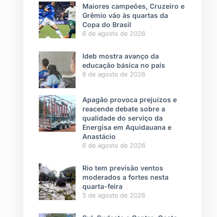
Maiores campeões, Cruzeiro e
Grêmio vão às quartas da
Copa do Brasil
6 de agosto de 2026
Ideb mostra avanço da
educação básica no país
6 de agosto de 2026
Apagão provoca prejuízos e
reacende debate sobre a
qualidade do serviço da
Energisa em Aquidauana e
Anastácio
6 de agosto de 2026
Rio tem previsão ventos
moderados a fortes nesta
quarta-feira
5 de agosto de 2026