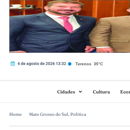
6 de agosto de 2026 13:32
Terenos
35°C
Cidades
Cultura
Eco
Home
Mato Grosso do Sul
,
Política