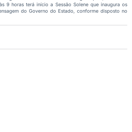
às 9 horas terá início a Sessão Solene que inaugura os
mensagem do Governo do Estado, conforme disposto no