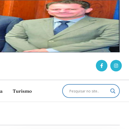
ca
Turismo