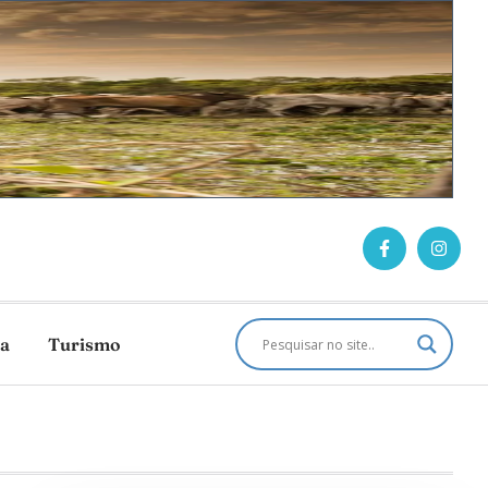
ca
Turismo