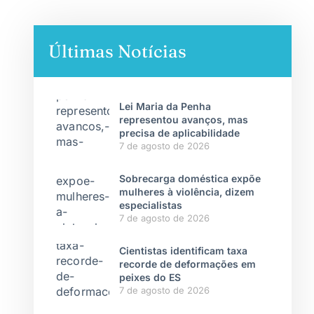
Últimas Notícias
Lei Maria da Penha
representou avanços, mas
precisa de aplicabilidade
7 de agosto de 2026
Sobrecarga doméstica expõe
mulheres à violência, dizem
especialistas
7 de agosto de 2026
Cientistas identificam taxa
recorde de deformações em
peixes do ES
7 de agosto de 2026