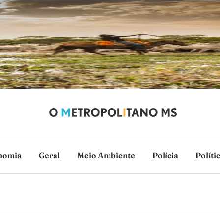
nomia
Geral
Meio Ambiente
Polícia
Políti