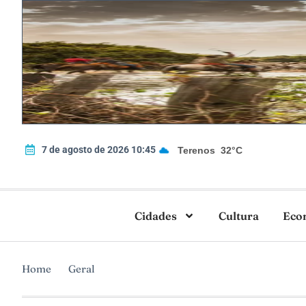
7 de agosto de 2026 10:45
Terenos
32°C
Cidades
Cultura
Eco
Home
Geral