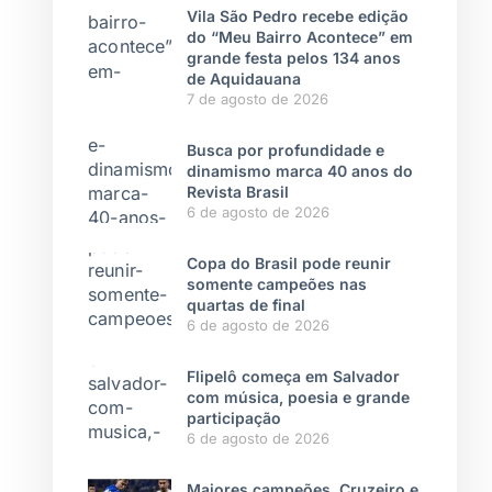
Vila São Pedro recebe edição
do “Meu Bairro Acontece” em
grande festa pelos 134 anos
de Aquidauana
7 de agosto de 2026
Busca por profundidade e
dinamismo marca 40 anos do
Revista Brasil
6 de agosto de 2026
Copa do Brasil pode reunir
somente campeões nas
quartas de final
6 de agosto de 2026
Flipelô começa em Salvador
com música, poesia e grande
participação
6 de agosto de 2026
Maiores campeões, Cruzeiro e