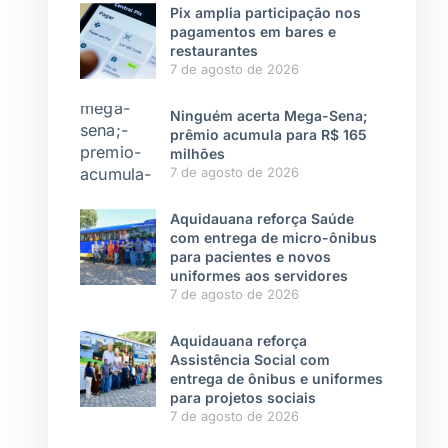
Pix amplia participação nos
pagamentos em bares e
restaurantes
7 de agosto de 2026
Ninguém acerta Mega-Sena;
prêmio acumula para R$ 165
milhões
7 de agosto de 2026
Aquidauana reforça Saúde
com entrega de micro-ônibus
para pacientes e novos
uniformes aos servidores
7 de agosto de 2026
Aquidauana reforça
Assistência Social com
entrega de ônibus e uniformes
para projetos sociais
7 de agosto de 2026