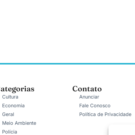
ategorias
Contato
Cultura
Anunciar
Economia
Fale Conosco
Geral
Política de Privacidade
Meio Ambiente
Polícia