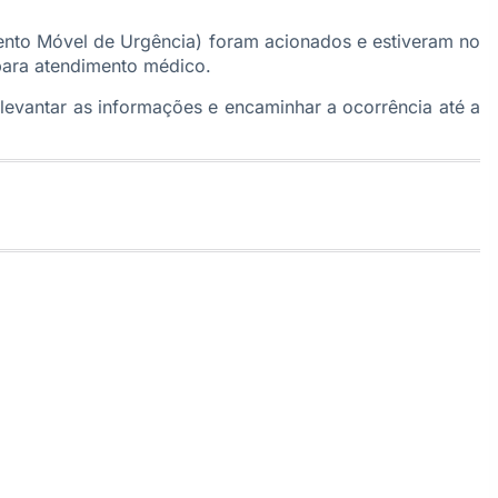
nto Móvel de Urgência) foram acionados e estiveram no
para atendimento médico.
a levantar as informações e encaminhar a ocorrência até a