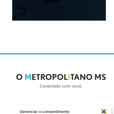
Conectado com você.
Gerenciar o consentimento