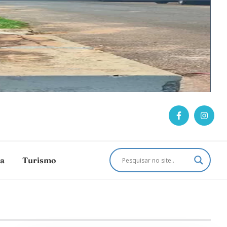
ca
Turismo