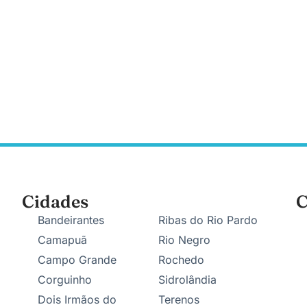
Cidades
C
Bandeirantes
Ribas do Rio Pardo
Camapuã
Rio Negro
Campo Grande
Rochedo
Corguinho
Sidrolândia
Dois Irmãos do
Terenos