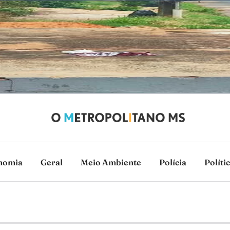
nomia
Geral
Meio Ambiente
Polícia
Políti