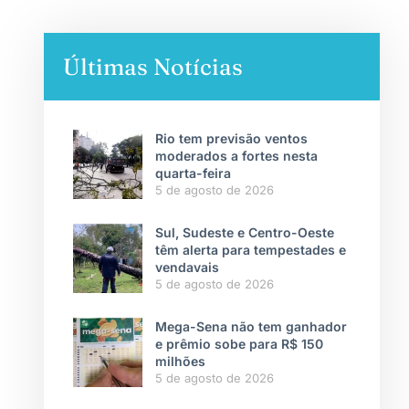
Últimas Notícias
Rio tem previsão ventos
moderados a fortes nesta
quarta-feira
5 de agosto de 2026
Sul, Sudeste e Centro-Oeste
têm alerta para tempestades e
vendavais
5 de agosto de 2026
Mega-Sena não tem ganhador
e prêmio sobe para R$ 150
milhões
5 de agosto de 2026