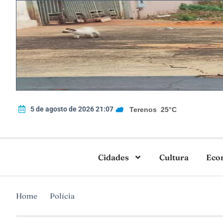
5 de agosto de 2026 21:07
Terenos
25°C
Cidades
Cultura
Eco
Home
Polícia